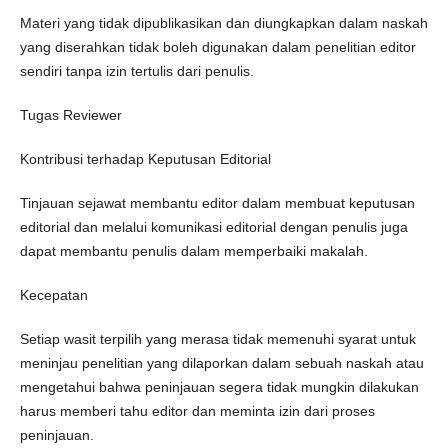
Materi yang tidak dipublikasikan dan diungkapkan dalam naskah
yang diserahkan tidak boleh digunakan dalam penelitian editor
sendiri tanpa izin tertulis dari penulis.
Tugas Reviewer
Kontribusi terhadap Keputusan Editorial
Tinjauan sejawat membantu editor dalam membuat keputusan
editorial dan melalui komunikasi editorial dengan penulis juga
dapat membantu penulis dalam memperbaiki makalah.
Kecepatan
Setiap wasit terpilih yang merasa tidak memenuhi syarat untuk
meninjau penelitian yang dilaporkan dalam sebuah naskah atau
mengetahui bahwa peninjauan segera tidak mungkin dilakukan
harus memberi tahu editor dan meminta izin dari proses
peninjauan.