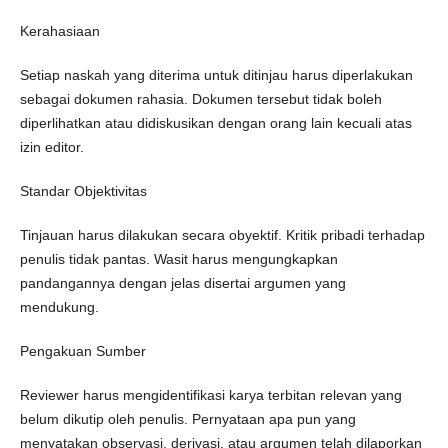
Kerahasiaan
Setiap naskah yang diterima untuk ditinjau harus diperlakukan
sebagai dokumen rahasia. Dokumen tersebut tidak boleh
diperlihatkan atau didiskusikan dengan orang lain kecuali atas
izin editor.
Standar Objektivitas
Tinjauan harus dilakukan secara obyektif. Kritik pribadi terhadap
penulis tidak pantas. Wasit harus mengungkapkan
pandangannya dengan jelas disertai argumen yang
mendukung.
Pengakuan Sumber
Reviewer harus mengidentifikasi karya terbitan relevan yang
belum dikutip oleh penulis. Pernyataan apa pun yang
menyatakan observasi, derivasi, atau argumen telah dilaporkan