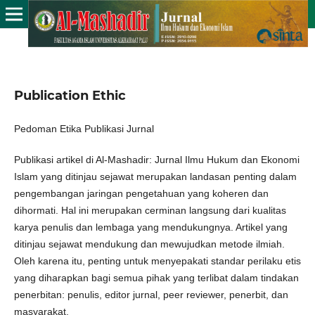
Publication Ethic
Pedoman Etika Publikasi Jurnal
Publikasi artikel di Al-Mashadir: Jurnal Ilmu Hukum dan Ekonomi
Islam yang ditinjau sejawat merupakan landasan penting dalam
pengembangan jaringan pengetahuan yang koheren dan
dihormati. Hal ini merupakan cerminan langsung dari kualitas
karya penulis dan lembaga yang mendukungnya. Artikel yang
ditinjau sejawat mendukung dan mewujudkan metode ilmiah.
Oleh karena itu, penting untuk menyepakati standar perilaku etis
yang diharapkan bagi semua pihak yang terlibat dalam tindakan
penerbitan: penulis, editor jurnal, peer reviewer, penerbit, dan
masyarakat.