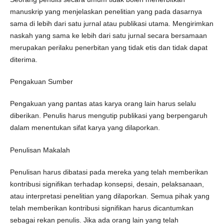
manuskrip yang menjelaskan penelitian yang pada dasarnya
sama di lebih dari satu jurnal atau publikasi utama. Mengirimkan
naskah yang sama ke lebih dari satu jurnal secara bersamaan
merupakan perilaku penerbitan yang tidak etis dan tidak dapat
diterima.
Pengakuan Sumber
Pengakuan yang pantas atas karya orang lain harus selalu
diberikan. Penulis harus mengutip publikasi yang berpengaruh
dalam menentukan sifat karya yang dilaporkan.
Penulisan Makalah
Penulisan harus dibatasi pada mereka yang telah memberikan
kontribusi signifikan terhadap konsepsi, desain, pelaksanaan,
atau interpretasi penelitian yang dilaporkan. Semua pihak yang
telah memberikan kontribusi signifikan harus dicantumkan
sebagai rekan penulis. Jika ada orang lain yang telah