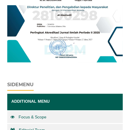
SIDEMENU
ADDITIONAL MENU
Focus & Scope
Editorial Team