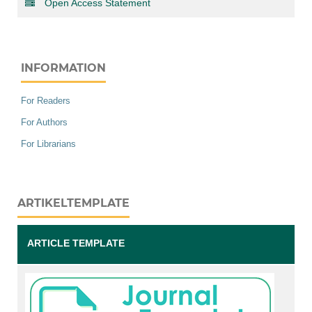
Open Access Statement
INFORMATION
For Readers
For Authors
For Librarians
ARTIKELTEMPLATE
ARTICLE TEMPLATE