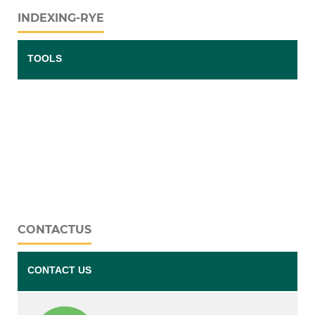
INDEXING-RYE
TOOLS
CONTACTUS
CONTACT US