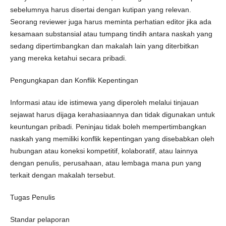
sebelumnya harus disertai dengan kutipan yang relevan.
Seorang reviewer juga harus meminta perhatian editor jika ada
kesamaan substansial atau tumpang tindih antara naskah yang
sedang dipertimbangkan dan makalah lain yang diterbitkan
yang mereka ketahui secara pribadi.
Pengungkapan dan Konflik Kepentingan
Informasi atau ide istimewa yang diperoleh melalui tinjauan
sejawat harus dijaga kerahasiaannya dan tidak digunakan untuk
keuntungan pribadi. Peninjau tidak boleh mempertimbangkan
naskah yang memiliki konflik kepentingan yang disebabkan oleh
hubungan atau koneksi kompetitif, kolaboratif, atau lainnya
dengan penulis, perusahaan, atau lembaga mana pun yang
terkait dengan makalah tersebut.
Tugas Penulis
Standar pelaporan