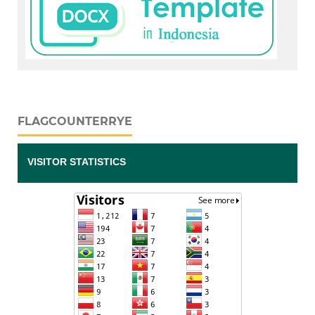
FLAGCOUNTERRYE
VISITOR STATISTICS