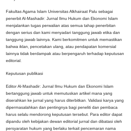
Fakultas Agama Islam Universitas Alkhairaat Palu sebagai
penerbit Al-Mashadir: Jurnal Ilmu Hukum dan Ekonomi Islam
menjalankan tugas perwalian atas semua tahap penerbitan
dengan serius dan kami menyadari tanggung jawab etika dan
tanggung jawab lainnya. Kami berkomitmen untuk memastikan
bahwa iklan, pencetakan ulang, atau pendapatan komersial
lainnya tidak berdampak atau berpengaruh terhadap keputusan
editorial.
Keputusan publikasi
Editor Al-Mashadir: Jurnal Ilmu Hukum dan Ekonomi Islam
bertanggung jawab untuk memutuskan artikel mana yang
diserahkan ke jurnal yang harus diterbitkan. Validasi karya yang
dipermasalahkan dan pentingnya bagi peneliti dan pembaca
harus selalu mendorong keputusan tersebut. Para editor dapat
dipandu oleh kebijakan dewan editorial jurnal dan dibatasi oleh
persyaratan hukum yang berlaku terkait pencemaran nama