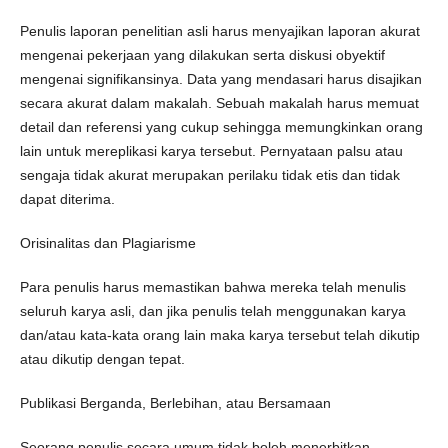
Penulis laporan penelitian asli harus menyajikan laporan akurat
mengenai pekerjaan yang dilakukan serta diskusi obyektif
mengenai signifikansinya. Data yang mendasari harus disajikan
secara akurat dalam makalah. Sebuah makalah harus memuat
detail dan referensi yang cukup sehingga memungkinkan orang
lain untuk mereplikasi karya tersebut. Pernyataan palsu atau
sengaja tidak akurat merupakan perilaku tidak etis dan tidak
dapat diterima.
Orisinalitas dan Plagiarisme
Para penulis harus memastikan bahwa mereka telah menulis
seluruh karya asli, dan jika penulis telah menggunakan karya
dan/atau kata-kata orang lain maka karya tersebut telah dikutip
atau dikutip dengan tepat.
Publikasi Berganda, Berlebihan, atau Bersamaan
Seorang penulis secara umum tidak boleh menerbitkan