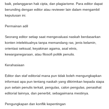
baik, pelanggaran hak cipta, dan plagiarisme. Para editor dapat
berunding dengan editor atau reviewer lain dalam mengambil
keputusan ini.
Permainan adil
Seorang editor setiap saat mengevaluasi naskah berdasarkan
konten intelektualnya tanpa memandang ras, jenis kelamin,
orientasi seksual, keyakinan agama, asal etnis,
kewarganegaraan, atau filosofi politik penulis.
Kerahasiaan
Editor dan staf editorial mana pun tidak boleh mengungkapkan
informasi apa pun tentang naskah yang dikirimkan kepada siapa
pun selain penulis terkait, pengulas, calon pengulas, penasihat
editorial lainnya, dan penerbit, sebagaimana mestinya.
Pengungkapan dan konflik kepentingan