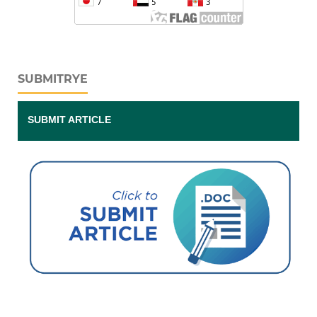
SUBMITRYE
SUBMIT ARTICLE