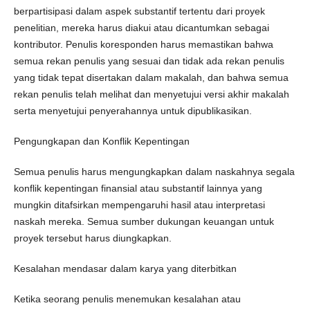
berpartisipasi dalam aspek substantif tertentu dari proyek
penelitian, mereka harus diakui atau dicantumkan sebagai
kontributor. Penulis koresponden harus memastikan bahwa
semua rekan penulis yang sesuai dan tidak ada rekan penulis
yang tidak tepat disertakan dalam makalah, dan bahwa semua
rekan penulis telah melihat dan menyetujui versi akhir makalah
serta menyetujui penyerahannya untuk dipublikasikan.
Pengungkapan dan Konflik Kepentingan
Semua penulis harus mengungkapkan dalam naskahnya segala
konflik kepentingan finansial atau substantif lainnya yang
mungkin ditafsirkan mempengaruhi hasil atau interpretasi
naskah mereka. Semua sumber dukungan keuangan untuk
proyek tersebut harus diungkapkan.
Kesalahan mendasar dalam karya yang diterbitkan
Ketika seorang penulis menemukan kesalahan atau