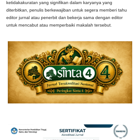
ketidakakuratan yang signifikan dalam karyanya yang
diterbitkan, penulis berkewajiban untuk segera memberi tahu
editor jurnal atau penerbit dan bekerja sama dengan editor
untuk mencabut atau memperbaiki makalah tersebut.