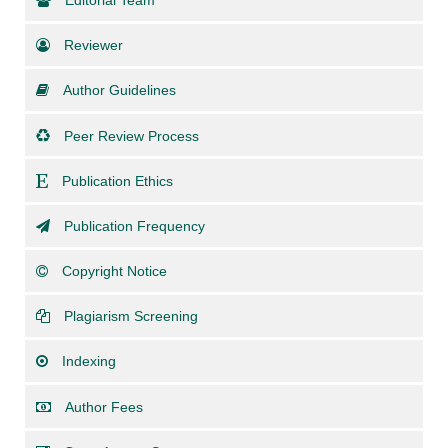
Reviewer
Author Guidelines
Peer Review Process
Publication Ethics
Publication Frequency
Copyright Notice
Plagiarism Screening
Indexing
Author Fees